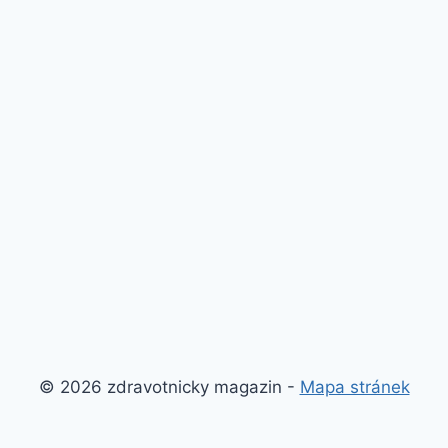
© 2026 zdravotnicky magazin -
Mapa stránek