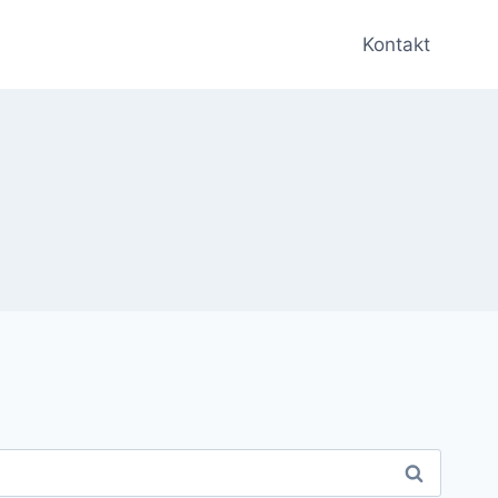
Kontakt