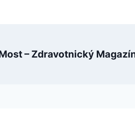
Most – Zdravotnický Magazí