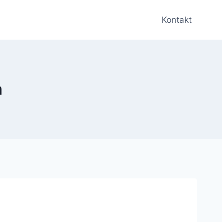
Kontakt
n