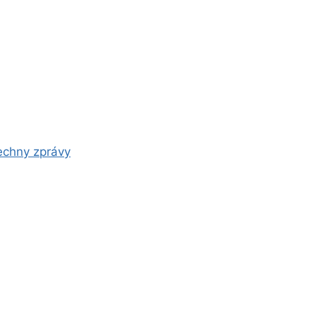
chny zprávy