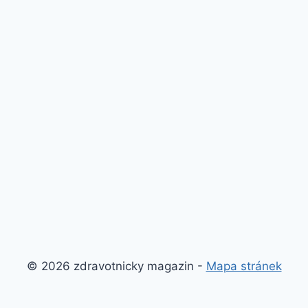
© 2026 zdravotnicky magazin -
Mapa stránek