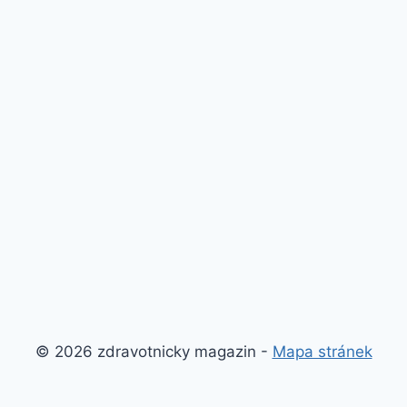
© 2026 zdravotnicky magazin -
Mapa stránek