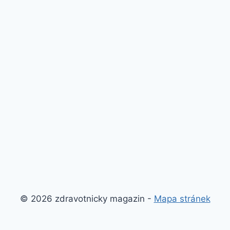
© 2026 zdravotnicky magazin -
Mapa stránek