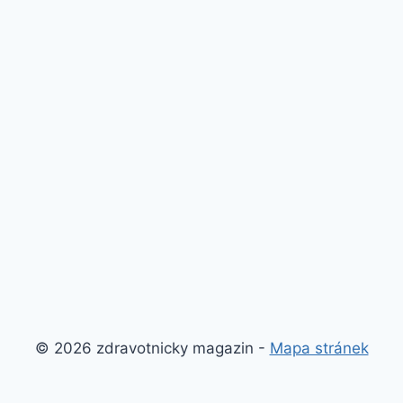
© 2026 zdravotnicky magazin -
Mapa stránek