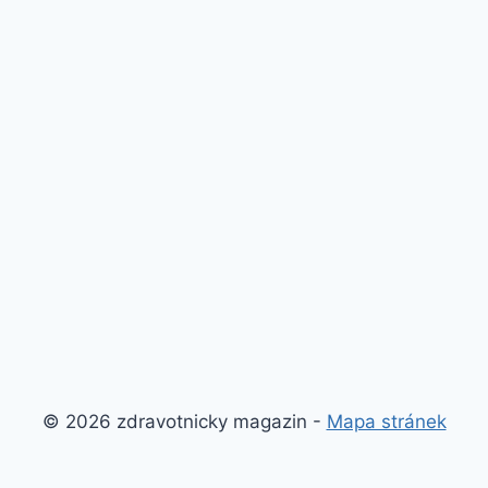
© 2026 zdravotnicky magazin -
Mapa stránek