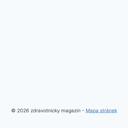
© 2026 zdravotnicky magazin -
Mapa stránek