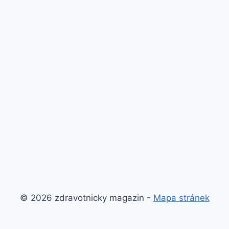
© 2026 zdravotnicky magazin -
Mapa stránek