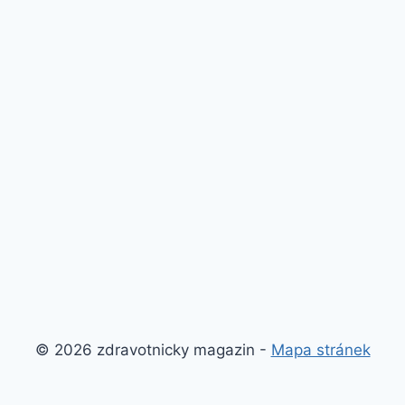
© 2026 zdravotnicky magazin -
Mapa stránek