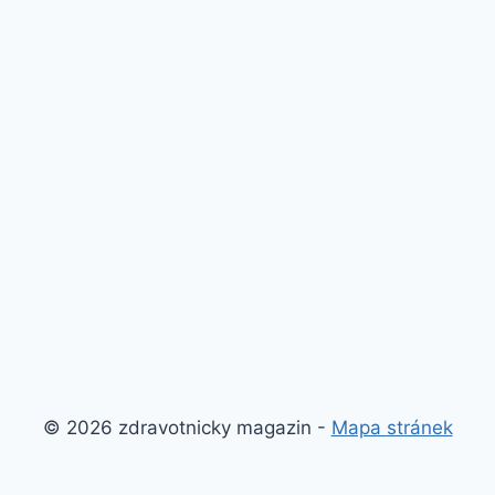
© 2026 zdravotnicky magazin -
Mapa stránek