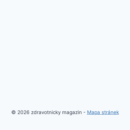
© 2026 zdravotnicky magazin -
Mapa stránek