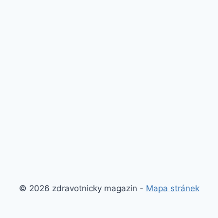
© 2026 zdravotnicky magazin -
Mapa stránek