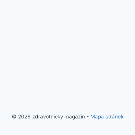
© 2026 zdravotnicky magazin -
Mapa stránek