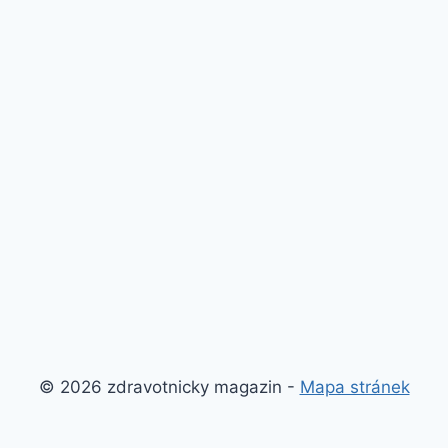
© 2026 zdravotnicky magazin -
Mapa stránek