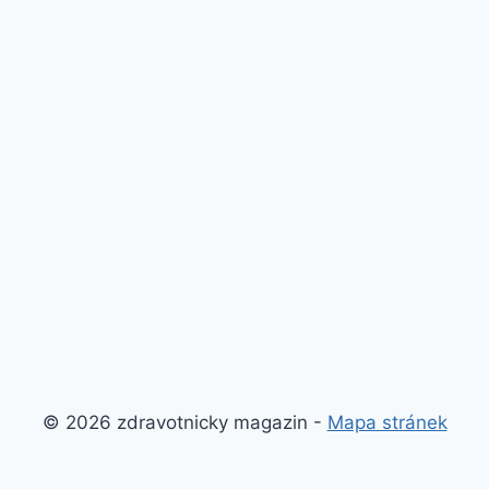
© 2026 zdravotnicky magazin -
Mapa stránek