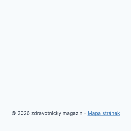
© 2026 zdravotnicky magazin -
Mapa stránek