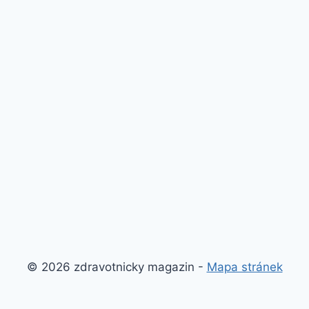
© 2026 zdravotnicky magazin -
Mapa stránek