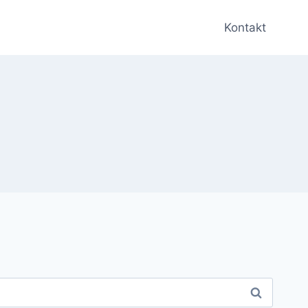
Kontakt