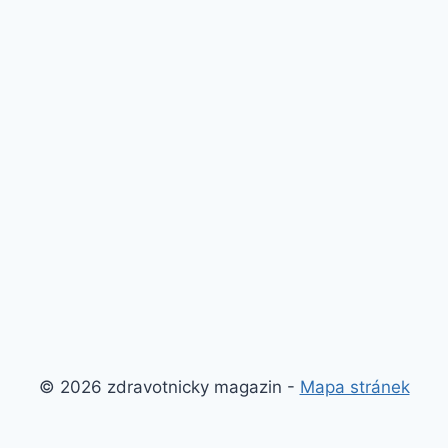
© 2026 zdravotnicky magazin -
Mapa stránek