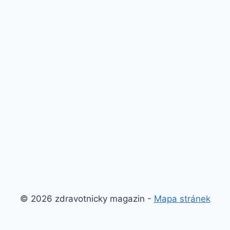
© 2026 zdravotnicky magazin -
Mapa stránek