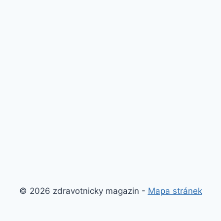
© 2026 zdravotnicky magazin -
Mapa stránek