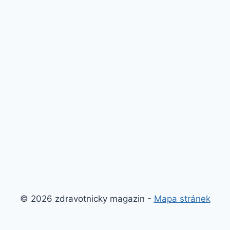
© 2026 zdravotnicky magazin -
Mapa stránek