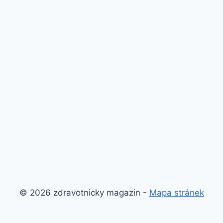
© 2026 zdravotnicky magazin -
Mapa stránek