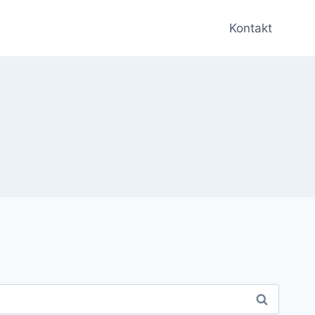
Kontakt