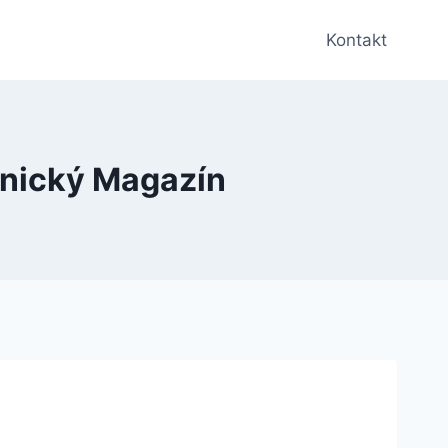
Kontakt
tnický Magazín