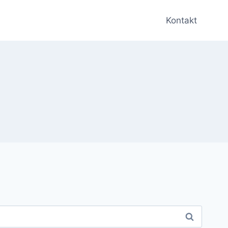
Kontakt