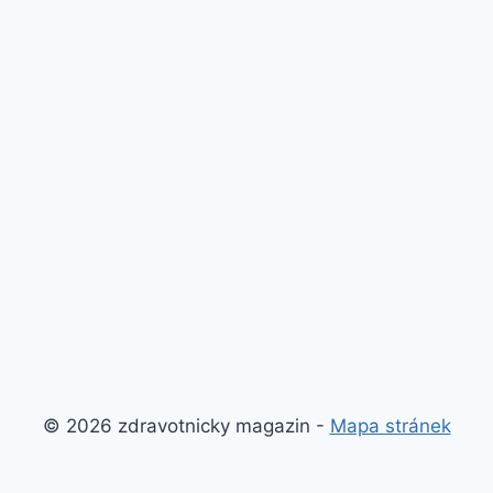
© 2026 zdravotnicky magazin -
Mapa stránek