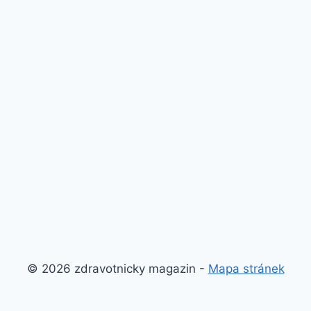
© 2026 zdravotnicky magazin -
Mapa stránek