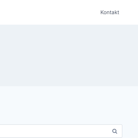
Kontakt