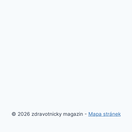
© 2026 zdravotnicky magazin -
Mapa stránek