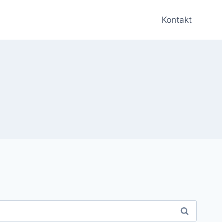
Kontakt