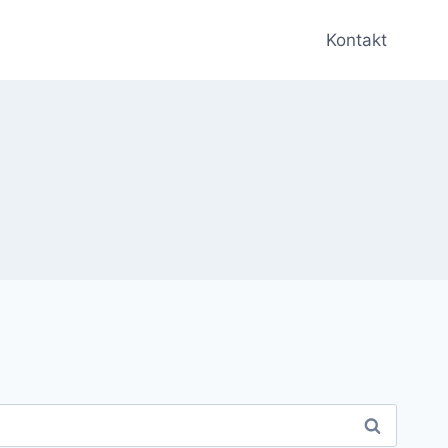
Kontakt