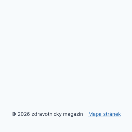
© 2026 zdravotnicky magazin -
Mapa stránek