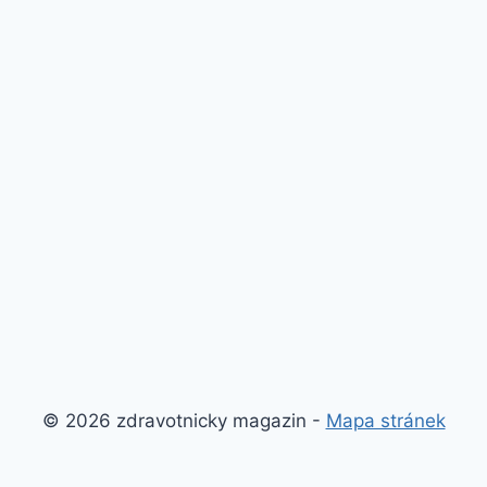
© 2026 zdravotnicky magazin -
Mapa stránek