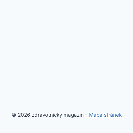
© 2026 zdravotnicky magazin -
Mapa stránek