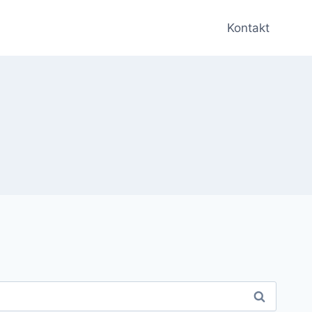
Kontakt