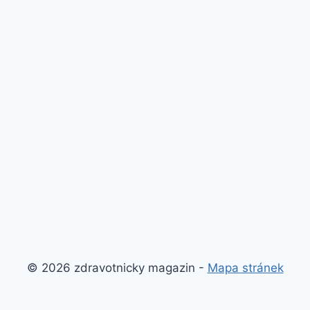
© 2026 zdravotnicky magazin -
Mapa stránek