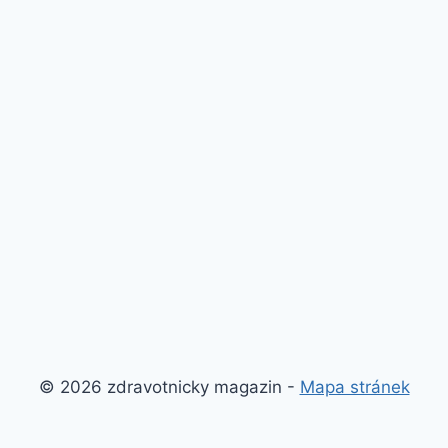
© 2026 zdravotnicky magazin -
Mapa stránek