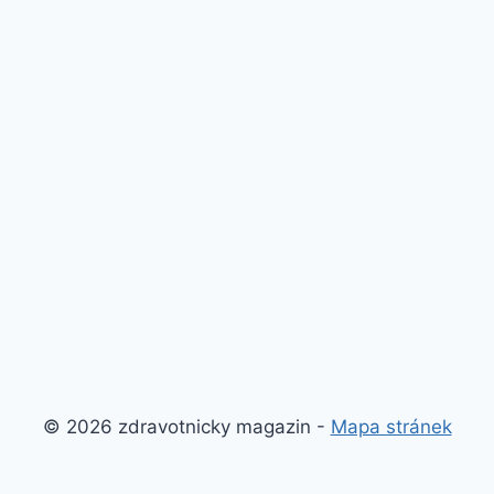
© 2026 zdravotnicky magazin -
Mapa stránek