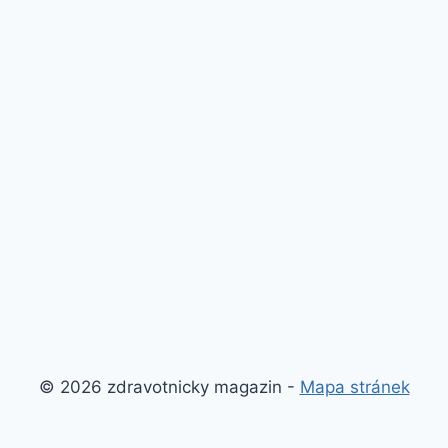
© 2026 zdravotnicky magazin -
Mapa stránek