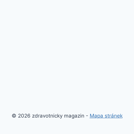
© 2026 zdravotnicky magazin -
Mapa stránek