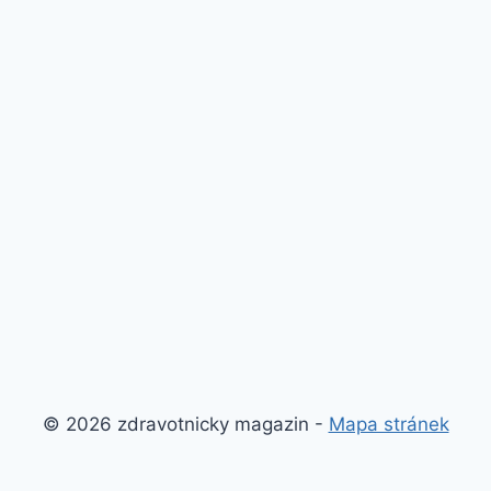
© 2026 zdravotnicky magazin -
Mapa stránek