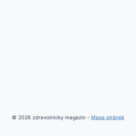
© 2026 zdravotnicky magazin -
Mapa stránek