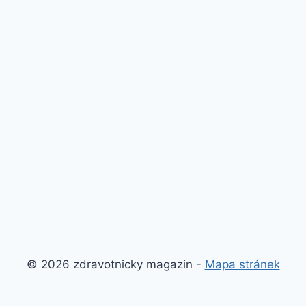
© 2026 zdravotnicky magazin -
Mapa stránek