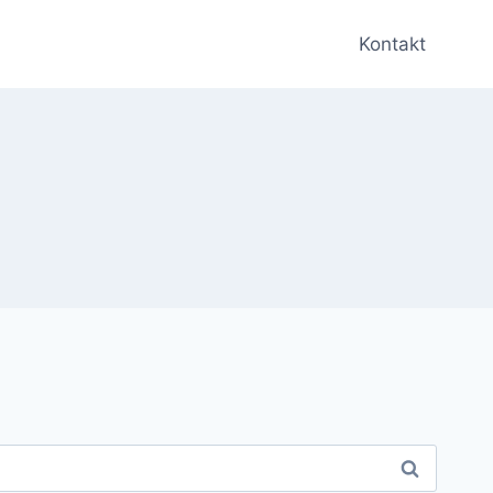
Kontakt