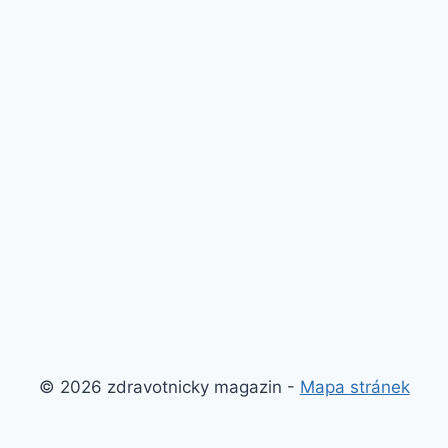
© 2026 zdravotnicky magazin -
Mapa stránek