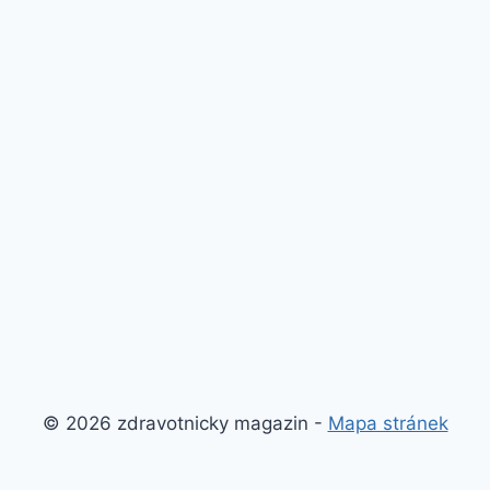
© 2026 zdravotnicky magazin -
Mapa stránek