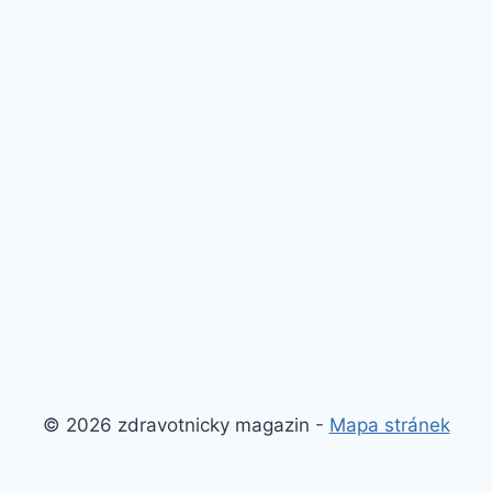
© 2026 zdravotnicky magazin -
Mapa stránek